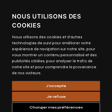
NOUS UTILISONS DES
COOKIES
Nous utilisons des cookies et d'autres
technologies de suivi pour améliorer votre
expérience de navigation sur notre site, pour
vous montrer un contenu personnalisé et des
publicités ciblées, pour analyser le trafic de
notre site et pour comprendre la provenance
de nos visiteurs.
J'accepte
Je refuse
Changer mes préférences