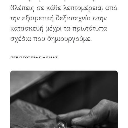
βλέπεις σε κάθε λεπτομέρεια, από
την εξαιρετική δεξιοτεχνία στην
κατασκευή μέχρι τα πρωτότυπα
σχέδια που δημιουργούμε.
ΠΕΡΙΣΣΌΤΕΡΑ ΓΙΑ ΕΜΆΣ