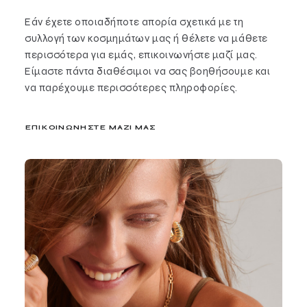
Εάν έχετε οποιαδήποτε απορία σχετικά με τη
συλλογή των κοσμημάτων μας ή θέλετε να μάθετε
περισσότερα για εμάς, επικοινωνήστε μαζί μας.
Είμαστε πάντα διαθέσιμοι να σας βοηθήσουμε και
να παρέχουμε περισσότερες πληροφορίες.
ΕΠΙΚΟΙΝΩΝΗΣΤΕ ΜΑΖΙ ΜΑΣ