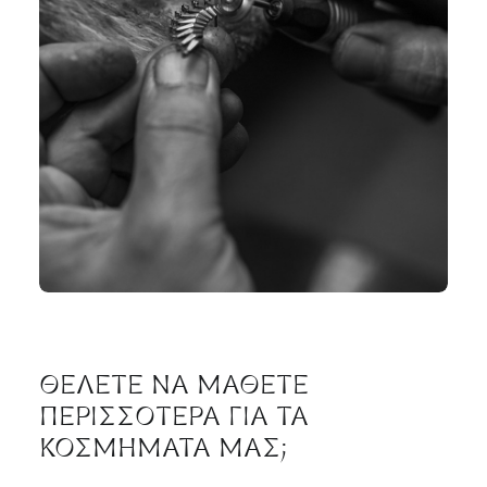
ΘΕΛΕΤΕ
ΝΑ
ΜΑΘΕΤΕ
ΠΕΡΙΣΣΟΤΕΡΑ
ΓΙΑ
ΤΑ
ΚΟΣΜΗΜΑΤΑ
ΜΑΣ;