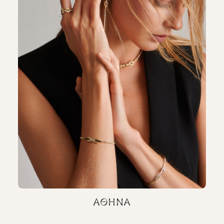
ΑΘΗΝΆ