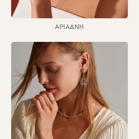
ΑΡΙΆΔΝΗ