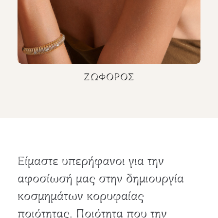
ΖΩΦΌΡΟΣ
Είμαστε υπερήφανοι για την
αφοσίωσή μας στην δημιουργία
κοσμημάτων κορυφαίας
ποιότητας. Ποιότητα που την