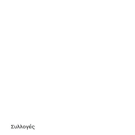
Συλλογές